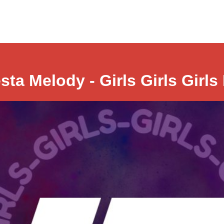
sta Melody - Girls Girls Girls