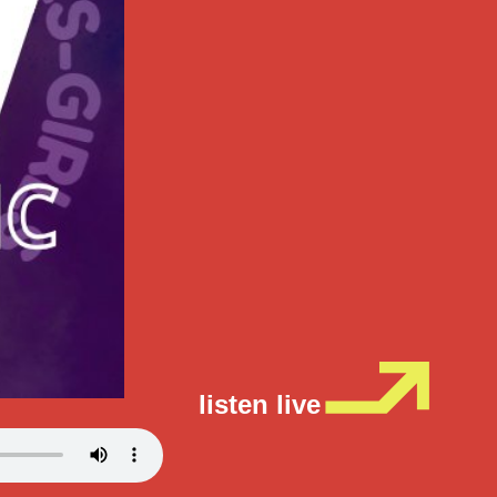
listen live