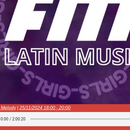
a Melody
|
25/11/2024 18:00 - 20:00