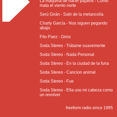
La maquina de hacer pájaros - Como
mata el viento norte
Serú Girán - Salir de la melancolía
Charly García - Nos siguen pegando
abajo
Fito Paez - Giros
Soda Stereo - Trátame suavemente
Soda Stereo - Nada Personal
Soda Stereo - En la ciudad de la furia
Soda Stereo - Cancion animal
Soda Stereo - Fue
Soda Stereo - Ella uso mi cabeza como
un revolver
freeform radio since 1995