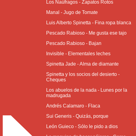
Los Naúfragos - Zapatos Rotos
Manal - Jugo de Tomate
Luis Alberto Spinetta - Fina ropa blanca
Pescado Rabioso - Me gusta ese tajo
Pescado Rabioso - Bajan
Invisible - Elementales leches
Spinetta Jade - Alma de diamante
Spinetta y los socios del desierto -
Cheques
Los abuelos de la nada - Lunes por la
madrugada
Andrés Calamaro - Flaca
Sui Generis - Quizás, porque
León Guieco - Sólo le pido a dios